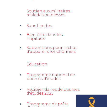
Soutien aux militaires
malades ou blessés
Sans Limites
Bien-être dans les
hôpitaux
Subventions pour l’achat
d’appareils fonctionnels
Éducation
Programme national de
bourses d’études
Récipiendaires de bourses
d'études 2025
Programme de prêts