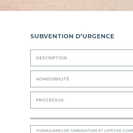
SUBVENTION D’URGENCE
DESCRIPTION
ADMISSIBILITÉ
PROCESSUS
FORMULAIRES DE CANDIDATURE ET LISTES DE CON