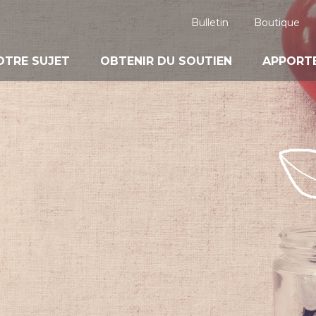
Bulletin
Boutique
OTRE SUJET
OBTENIR DU SOUTIEN
APPORTE