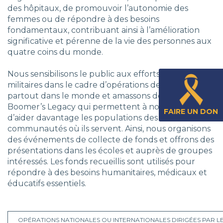
des hôpitaux, de promouvoir l’autonomie des
femmes ou de répondre à des besoins
fondamentaux, contribuant ainsi à l’amélioration
significative et pérenne de la vie des personnes aux
quatre coins du monde.
Nous sensibilisons le public aux efforts de nos
militaires dans le cadre d’opérations de déploiement
partout dans le monde et amassons des dons pour
Boomer’s Legacy qui permettent à nos militaires
FAIRE UN DON
d’aider davantage les populations des
communautés où ils servent. Ainsi, nous organisons
des événements de collecte de fonds et offrons des
présentations dans les écoles et auprès de groupes
intéressés. Les fonds recueillis sont utilisés pour
répondre à des besoins humanitaires, médicaux et
éducatifs essentiels.
OPÉRATIONS NATIONALES OU INTERNATIONALES DIRIGÉES PAR 