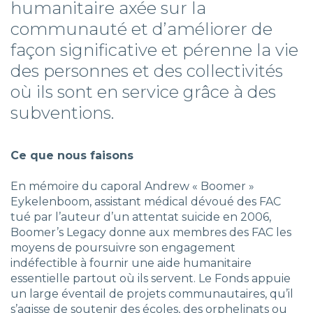
humanitaire axée sur la
communauté et d’améliorer de
façon significative et pérenne la vie
des personnes et des collectivités
où ils sont en service grâce à des
subventions.
Ce que nous faisons
En mémoire du caporal Andrew « Boomer »
Eykelenboom, assistant médical dévoué des FAC
tué par l’auteur d’un attentat suicide en 2006,
Boomer’s Legacy donne aux membres des FAC les
moyens de poursuivre son engagement
indéfectible à fournir une aide humanitaire
essentielle partout où ils servent. Le Fonds appuie
un large éventail de projets communautaires, qu’il
s’agisse de soutenir des écoles, des orphelinats ou