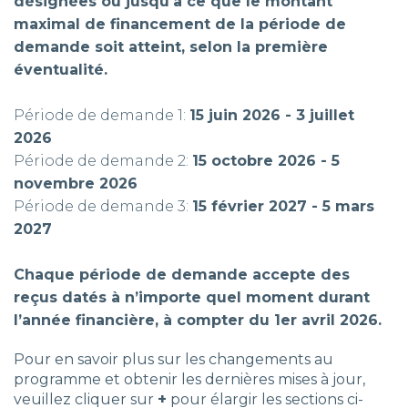
désignées ou jusqu'à ce que le montant
maximal de financement de la période de
demande soit atteint, selon la première
éventualité.
Période de demande 1:
15 juin 2026 - 3 juillet
2026
Période de demande 2:
15 octobre 2026 - 5
novembre 2026
Période de demande 3:
15 février 2027 - 5 mars
2027
Chaque période de demande accepte des
reçus datés à n’importe quel moment durant
l’année financière, à compter du 1er avril 2026.
Pour en savoir plus sur les changements au
programme et obtenir les dernières mises à jour,
veuillez cliquer sur
+
pour élargir les sections ci-