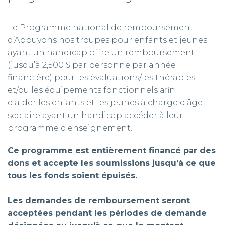
Le Programme national de remboursement
d’Appuyons nos troupes pour enfants et jeunes
ayant un handicap offre un remboursement
(jusqu’à 2,500 $ par personne par année
financière) pour les évaluations/les thérapies
et/ou les équipements fonctionnels afin
d’aider les enfants et les jeunes à charge d’âge
scolaire ayant un handicap accéder à leur
programme d'enseignement.
Ce programme est entièrement financé par des
dons et accepte les soumissions jusqu’à ce que
tous les fonds soient épuisés.
Les demandes de remboursement seront
acceptées pendant les périodes de demande