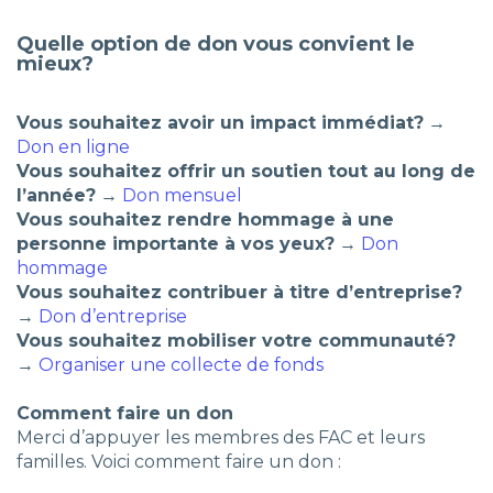
Quelle option de don vous convient le
mieux?
Vous souhaitez avoir un impact immédiat?
→
Don en ligne
Vous souhaitez offrir un soutien tout au long de
l’année?
→
Don mensuel
Vous souhaitez rendre hommage à une
personne importante à vos yeux?
→
Don
hommage
Vous souhaitez contribuer à titre d’entreprise?
→
Don d’entreprise
Vous souhaitez mobiliser votre communauté?
→
Organiser une collecte de fonds
Comment faire un don
Merci d’appuyer les membres des FAC et leurs
familles. Voici comment faire un don :