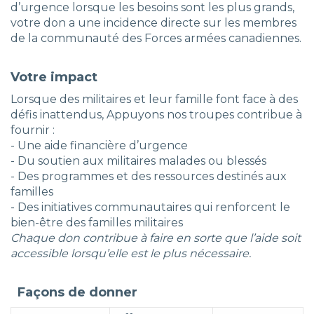
d’urgence lorsque les besoins sont les plus grands,
votre don a une incidence directe sur les membres
de la communauté des Forces armées canadiennes.
Votre impact
Lorsque des militaires et leur famille font face à des
défis inattendus, Appuyons nos troupes contribue à
fournir :
- Une aide financière d’urgence
- Du soutien aux militaires malades ou blessés
- Des programmes et des ressources destinés aux
familles
- Des initiatives communautaires qui renforcent le
bien-être des familles militaires
Chaque don contribue à faire en sorte que l’aide soit
accessible lorsqu’elle est le plus nécessaire.
Façons de donner