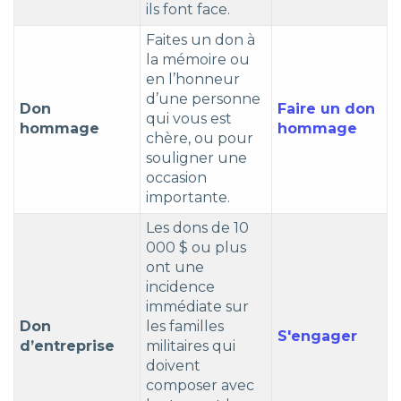
ils font face.
Faites un don à
la mémoire ou
en l’honneur
d’une personne
Don
Faire un don
qui vous est
hommage
hommage
chère, ou pour
souligner une
occasion
importante.
Les dons de 10
000 $ ou plus
ont une
incidence
immédiate sur
Don
les familles
S'engager
d’entreprise
militaires qui
doivent
composer avec