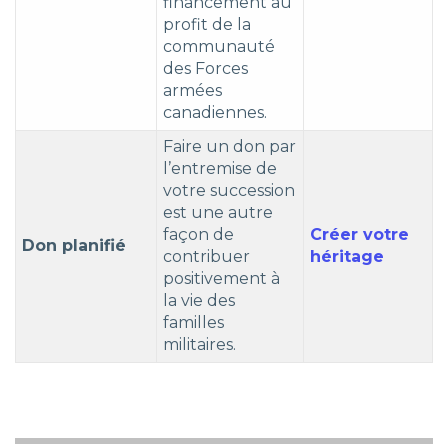
financement au
profit de la
communauté
des Forces
armées
canadiennes.
Faire un don par
l’entremise de
votre succession
est une autre
façon de
Créer votre
Don planifié
contribuer
héritage
positivement à
la vie des
familles
militaires.