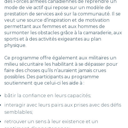
des Forces armées canadiennes de reprendre un
mode de vie actif qui repose sur un modèle de
prestation de services axé sur la communauté. Il se
veut une source d’inspiration et de motivation
permettant aux femmes et aux hommes de
surmonter les obstacles grâce à la camaraderie, aux
sports et à des activités exigeantes au plan
physique.
Ce programme offre également aux militaires un
milieu sécuritaire les habilitant à se dépasser pour
faire des choses qu’ils n’auraient jamais crues
possibles. Des participants au programme
soutiennent que celui-ci les aide à :
bâtir la confiance en leurs capacités;
interagir avec leurs pairs aux prises avec des défis
semblables;
retrouver un sens à leur existence et un