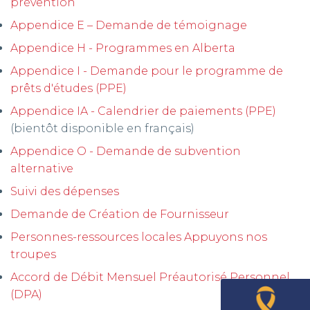
prévention
Appendice E – Demande de témoignage
Appendice H - Programmes en Alberta
Appendice I - Demande pour le programme de
prêts d'études (PPE)
Appendice IA - Calendrier de paiements (PPE)
(bientôt disponible en français)
Appendice O - Demande de subvention
alternative
Suivi des dépenses
Demande de Création de Fournisseur
Personnes-ressources locales Appuyons nos
troupes
Accord de Débit Mensuel Préautorisé Personnel
(DPA)