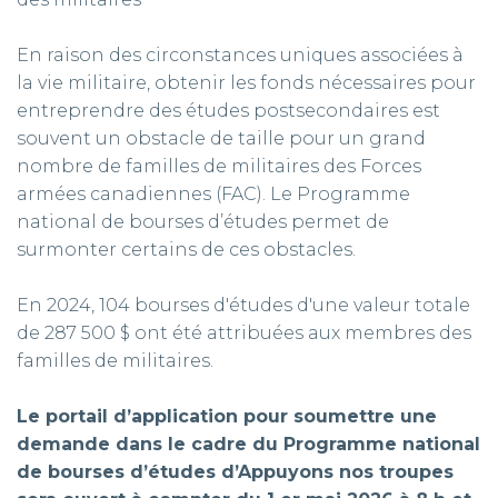
En raison des circonstances uniques associées à
la vie militaire, obtenir les fonds nécessaires pour
entreprendre des études postsecondaires est
souvent un obstacle de taille pour un grand
nombre de familles de militaires des Forces
armées canadiennes (FAC). Le Programme
national de bourses d’études permet de
surmonter certains de ces obstacles.
En 2024, 104 bourses d'études d'une valeur totale
de 287 500 $ ont été attribuées aux membres des
familles de militaires.
Le portail d’application pour soumettre une
demande dans le cadre du Programme national
de bourses d’études d’Appuyons nos troupes