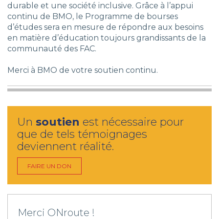
durable et une société inclusive. Grâce à l’appui
continu de BMO, le Programme de bourses
d’études sera en mesure de répondre aux besoins
en matière d’éducation toujours grandissants de la
communauté des FAC.
Merci à BMO de votre soutien continu.
Un
soutien
est nécessaire pour
que de tels témoignages
deviennent réalité.
FAIRE UN DON
Merci ONroute !