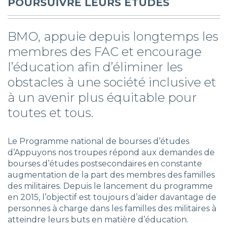
POURSUIVRE LEURS ÉTUDES
BMO, appuie depuis longtemps les
membres des FAC et encourage
l’éducation afin d’éliminer les
obstacles à une société inclusive et
à un avenir plus équitable pour
toutes et tous.
Le Programme national de bourses d’études
d’Appuyons nos troupes répond aux demandes de
bourses d’études postsecondaires en constante
augmentation de la part des membres des familles
des militaires. Depuis le lancement du programme
en 2015, l’objectif est toujours d’aider davantage de
personnes à charge dans les familles des militaires à
atteindre leurs buts en matière d’éducation.