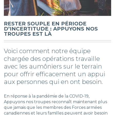
RESTER SOUPLE EN PÉRIODE
D’INCERTITUDE : APPUYONS NOS
TROUPES EST LÀ
Voici comment notre équipe
chargée des opérations travaille
avec les aumôniers sur le terrain
pour offrir efficacement un appui
aux personnes qui en ont besoin.
En réponse à la pandémie de la COVID-19,
Appuyons nos troupes reconnaît maintenant plus
que jamais que les membres des Forces armées
canadiennes et leurs familles peuvent avoir besoin