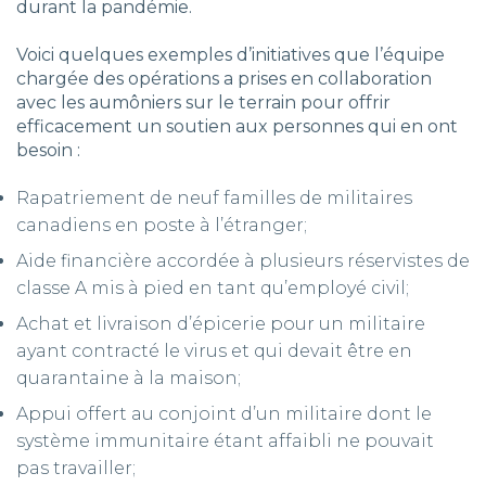
durant la pandémie.
Voici quelques exemples d’initiatives que l’équipe
chargée des opérations a prises en collaboration
avec les aumôniers sur le terrain pour offrir
efficacement un soutien aux personnes qui en ont
besoin :
Rapatriement de neuf familles de militaires
canadiens en poste à l’étranger;
Aide financière accordée à plusieurs réservistes de
classe A mis à pied en tant qu’employé civil;
Achat et livraison d’épicerie pour un militaire
ayant contracté le virus et qui devait être en
quarantaine à la maison;
Appui offert au conjoint d’un militaire dont le
système immunitaire étant affaibli ne pouvait
pas travailler;