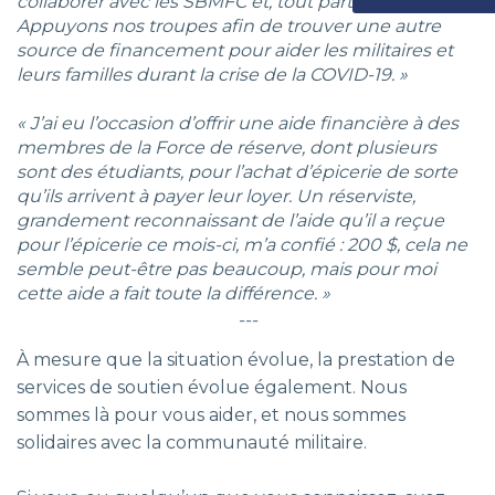
collaborer avec les SBMFC et, tout particulièrement,
Appuyons nos troupes afin de trouver une autre
source de financement pour aider les militaires et
leurs familles durant la crise de la COVID-19. »
« J’ai eu l’occasion d’offrir une aide financière à des
membres de la Force de réserve, dont plusieurs
sont des étudiants, pour l’achat d’épicerie de sorte
qu’ils arrivent à payer leur loyer. Un réserviste,
grandement reconnaissant de l’aide qu’il a reçue
pour l’épicerie ce mois-ci, m’a confié : 200 $, cela ne
semble peut-être pas beaucoup, mais pour moi
cette aide a fait toute la différence. »
---
À mesure que la situation évolue, la prestation de
services de soutien évolue également. Nous
sommes là pour vous aider, et nous sommes
solidaires avec la communauté militaire.