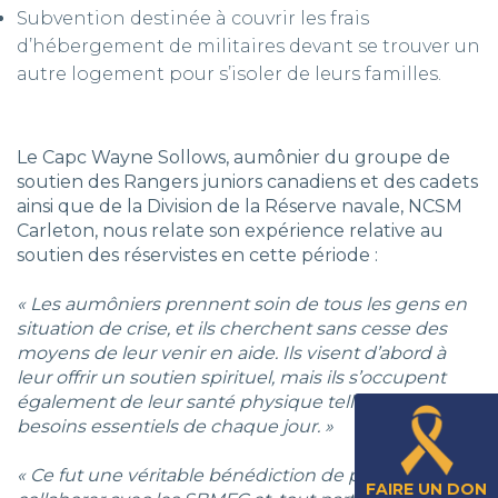
Subvention destinée à couvrir les frais
d’hébergement de militaires devant se trouver un
autre logement pour s’isoler de leurs familles.
Le Capc Wayne Sollows, aumônier du groupe de
soutien des Rangers juniors canadiens et des cadets
ainsi que de la Division de la Réserve navale, NCSM
Carleton, nous relate son expérience relative au
soutien des réservistes en cette période :
« Les aumôniers prennent soin de tous les gens en
situation de crise, et ils cherchent sans cesse des
moyens de leur venir en aide. Ils visent d’abord à
leur offrir un soutien spirituel, mais ils s’occupent
également de leur santé physique telle que les
besoins essentiels de chaque jour. »
« Ce fut une véritable bénédiction de pouvoir
FAIRE UN DON