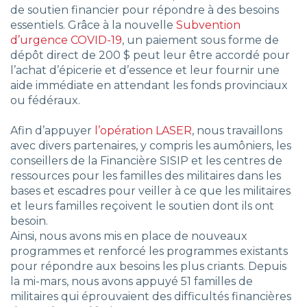
de soutien financier pour répondre à des besoins
essentiels. Grâce à la nouvelle
Subvention
d’urgence COVID-19
, un paiement sous forme de
dépôt direct de 200 $ peut leur être accordé pour
l’achat d’épicerie et d’essence et leur fournir une
aide immédiate en attendant les fonds provinciaux
ou fédéraux.
Afin d’appuyer
l’opération LASER
, nous travaillons
avec divers partenaires, y compris les aumôniers, les
conseillers de la Financière SISIP et les centres de
ressources pour les familles des militaires dans les
bases et escadres pour veiller à ce que les militaires
et leurs familles reçoivent le soutien dont ils ont
besoin.
Ainsi, nous avons mis en place de nouveaux
programmes et renforcé les programmes existants
pour répondre aux besoins les plus criants. Depuis
la mi-mars, nous avons appuyé 51 familles de
militaires qui éprouvaient des difficultés financières