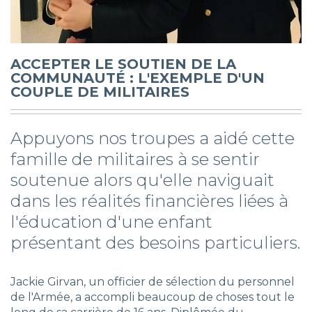
ACCEPTER LE SOUTIEN DE LA
COMMUNAUTÉ : L'EXEMPLE D'UN
COUPLE DE MILITAIRES
Appuyons nos troupes a aidé cette
famille de militaires à se sentir
soutenue alors qu'elle naviguait
dans les réalités financières liées à
l'éducation d'une enfant
présentant des besoins particuliers.
Jackie Girvan, un officier de sélection du personnel
de l'Armée, a accompli beaucoup de choses tout le