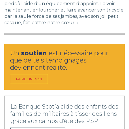
pieds à l'aide d'un équipement d'appoint. La voir
maintenant enfourcher et faire avancer son tricycle
par la seule force de ses jambes, avec son joli petit
casque, fait battre notre cœur. »
Un
soutien
est nécessaire pour
que de tels témoignages
deviennent réalité.
FAIRE UN DON
La Banque Scotia aide des enfants des
familles de militaires à tisser des liens
grâce aux camps d’été des PSP