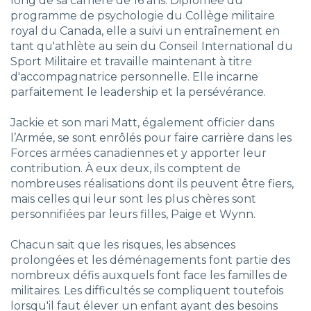
long de sa carrière de 16 ans. Diplômée du
programme de psychologie du Collège militaire
royal du Canada, elle a suivi un entraînement en
tant qu'athlète au sein du Conseil International du
Sport Militaire et travaille maintenant à titre
d'accompagnatrice personnelle. Elle incarne
parfaitement le leadership et la persévérance.
Jackie et son mari Matt, également officier dans
l’Armée, se sont enrôlés pour faire carrière dans les
Forces armées canadiennes et y apporter leur
contribution. À eux deux, ils comptent de
nombreuses réalisations dont ils peuvent être fiers,
mais celles qui leur sont les plus chères sont
personnifiées par leurs filles, Paige et Wynn.
Chacun sait que les risques, les absences
prolongées et les déménagements font partie des
nombreux défis auxquels font face les familles de
militaires. Les difficultés se compliquent toutefois
lorsqu'il faut élever un enfant ayant des besoins