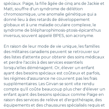
spéciaux. Paige, la fille âgée de cinq ans de Jackie et
Matt, souffre d'un syndrome de délétion
chromosomique, une anomalie génétique qui a
donné lieu à des retards de développement
globaux et à une maladie oculaire complexe, le
syndrome de blépharophimosis-ptosis-épicanthus
inversus, souvent appelé BPES, son acronyme.
En raison de leur mode de vie unique, les familles
des militaires canadiens peuvent se retrouver sur
des listes d'attente pour obtenir des soins médicaux
et perdre l'accès à des services essentiels
lorsqu'elles déménagent. Or, élever un enfant
ayant des besoins spéciaux est coûteux et parfois,
les régimes d'assurance ne couvrent pas les frais
supplémentaires. Les Girvan se sont vite rendu
compte qu'il coûte beaucoup plus cher d'élever un
enfant ayant des besoins spéciaux comme Paige en
raison des services de relève et d'ergothérapie, des
équipements et des chaussures spécialisés requis et