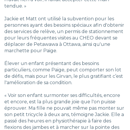
tendue. »
Jackie et Matt ont utilisé la subvention pour les
personnes ayant des besoins spéciaux afin d'obtenir
des services de relève, un permis de stationnement
pour leurs fréquentes visites au CHEO devant se
déplacer de Petawawa à Ottawa, ainsi qu'une
marchette pour Paige.
Élever un enfant présentant des besoins
particuliers, comme Paige, peut comporter son lot
de défis, mais pour les Girvan, le plus gratifiant c’est
l'amélioration de sa condition.
« Voir son enfant surmonter ses difficultés, encore
et encore, est la plus grande joie que l'on puisse
éprouver. Ma fille ne pouvait même pas monter sur
son petit tricycle à deux ans, témoigne Jackie. Elle a
passé des heures en physiothérapie à faire des
flexions des jambes et à marcher sur la pointe des